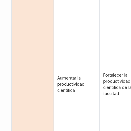
Fortalecer la
Aumentar la
productividad
productividad
científica de l
científica
facultad