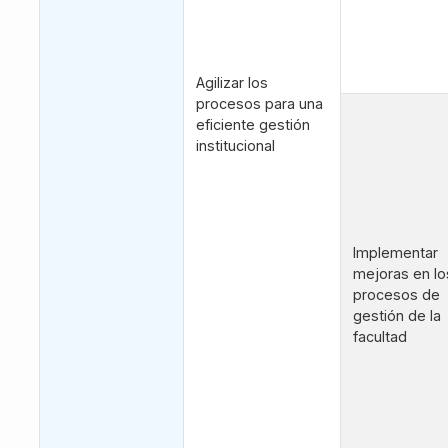
Agilizar los
procesos para una
eficiente gestión
institucional
Implementar
mejoras en lo
procesos de
gestión de la
facultad