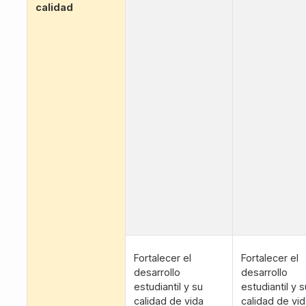
calidad
Fortalecer el
Fortalecer el
desarrollo
desarrollo
estudiantil y su
estudiantil y s
calidad de vida
calidad de vi