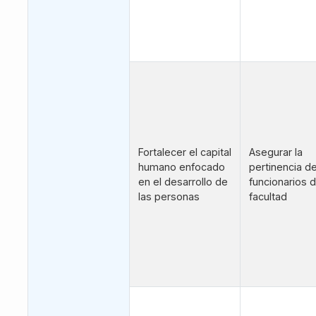
Fortalecer el capital
Asegurar la
humano enfocado
pertinencia de
en el desarrollo de
funcionarios d
las personas
facultad