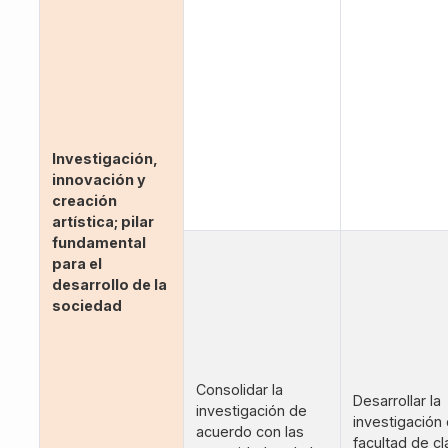
Investigación,
innovación y
creación
artística; pilar
fundamental
para el
desarrollo de la
sociedad
Consolidar la
Desarrollar la
investigación de
investigación 
acuerdo con las
facultad de c