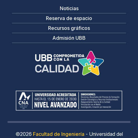
Noticias
Reserva de espacio
Recursos gráficos
Admisión UBB
©2026
Facultad de Ingeniería
- Universidad del