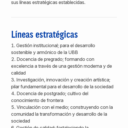
sus líneas estratégicas establecidas.
Líneas estratégicas
Gestión institucional; para el desarrollo
sostenible y armónico de la UBB
Docencia de pregrado; formando con
excelencia a través de una gestión moderna y de
calidad
Investigación, innovación y creación artística;
pilar fundamental para el desarrollo de la sociedad
Docencia de postgrado; cultivo del
conocimiento de frontera
Vinculación con el medio; construyendo con la
comunidad la transformación y desarrollo de la
sociedad
Gestión de calidad; fortaleciendo la