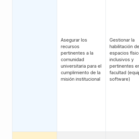
Asegurar los
Gestionar la
recursos
habilitación d
pertinentes a la
espacios físi
comunidad
inclusivos y
universitaria para el
pertinentes en
cumplimiento de la
facultad (equ
misión institucional
software)