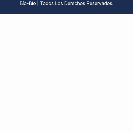
Bío-Bío | Todos Los Derechos Reservados.