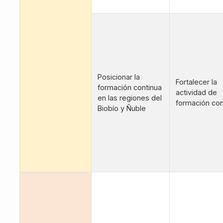
Posicionar la
Fortalecer la
formación continua
actividad de
en las regiones del
formación con
Biobío y Ñuble