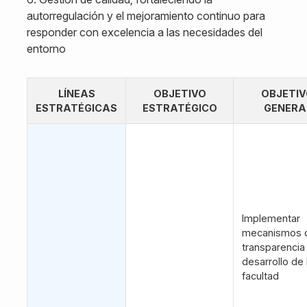
autorregulación y el mejoramiento continuo para
responder con excelencia a las necesidades del
entorno
LÍNEAS
OBJETIVO
OBJETI
ESTRATÉGICAS
ESTRATÉGICO
GENERA
Implementar
mecanismos 
transparencia
desarrollo de 
facultad