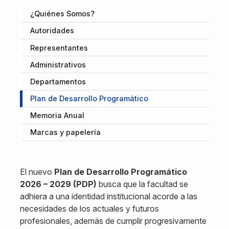
¿Quiénes Somos?
Autoridades
Representantes
Administrativos
Departamentos
Plan de Desarrollo Programático
Memoria Anual
Marcas y papelería
El nuevo
Plan de Desarrollo Programático
2026 – 2029 (PDP)
busca que la facultad se
adhiera a una identidad institucional acorde a las
necesidades de los actuales y futuros
profesionales, además de cumplir progresivamente