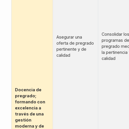
Consolidar lo
Asegurar una
programas d
oferta de pregrado
pregrado med
pertinente y de
la pertinencia
calidad
calidad
Docencia de
pregrado;
formando con
excelencia a
través de una
gestión
moderna y de