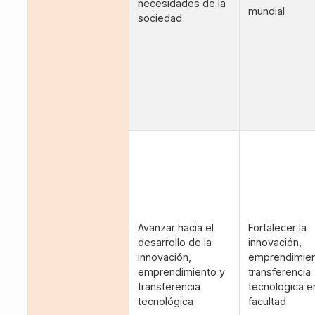
necesidades de la
mundial
sociedad
Avanzar hacia el
Fortalecer la
desarrollo de la
innovación,
innovación,
emprendimien
emprendimiento y
transferencia
transferencia
tecnológica en
tecnológica
facultad