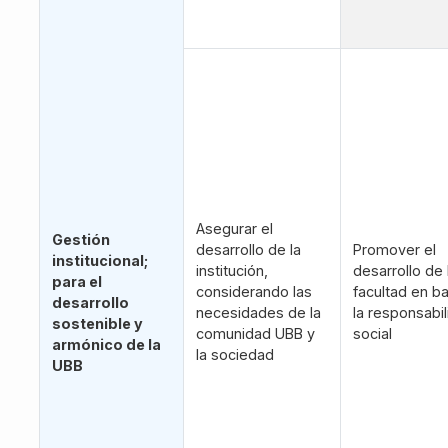
Asegurar el
Gestión
desarrollo de la
Promover el
institucional;
institución,
desarrollo de 
para el
considerando las
facultad en b
desarrollo
necesidades de la
la responsabi
sostenible y
comunidad UBB y
social
armónico de la
la sociedad
UBB