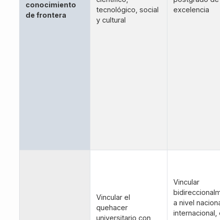
conocimiento
tecnológico, social
excelencia
de frontera
y cultural
Vincular
bidireccional
Vincular el
a nivel nacion
quehacer
internacional, 
universitario con