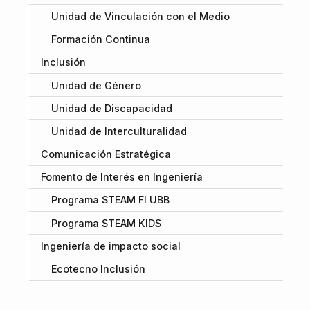
Unidad de Vinculación con el Medio
Formación Continua
Inclusión
Unidad de Género
Unidad de Discapacidad
Unidad de Interculturalidad
Comunicación Estratégica
Fomento de Interés en Ingeniería
Programa STEAM FI UBB
Programa STEAM KIDS
Ingeniería de impacto social
Ecotecno Inclusión