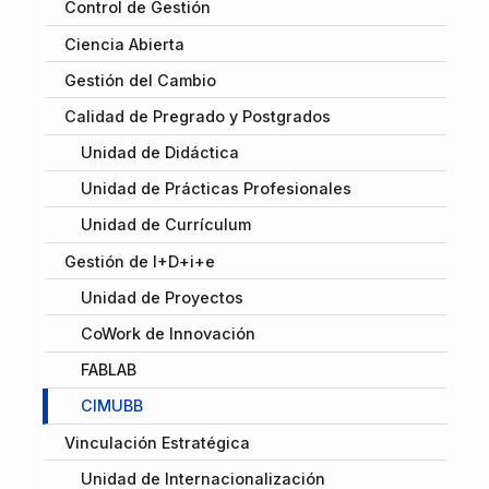
Control de Gestión
Ciencia Abierta
Gestión del Cambio
Calidad de Pregrado y Postgrados
Unidad de Didáctica
Unidad de Prácticas Profesionales
Unidad de Currículum
Gestión de I+D+i+e
Unidad de Proyectos
CoWork de Innovación
FABLAB
CIMUBB
Vinculación Estratégica
Unidad de Internacionalización