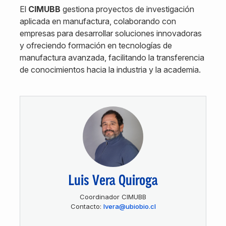
El
CIMUBB
gestiona proyectos de investigación
aplicada en manufactura, colaborando con
empresas para desarrollar soluciones innovadoras
y ofreciendo formación en tecnologías de
manufactura avanzada, facilitando la transferencia
de conocimientos hacia la industria y la academia.
Luis Vera Quiroga
Coordinador CIMUBB
Contacto:
lvera@ubiobio.cl