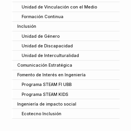
Unidad de Vinculación con el Medio
Formación Continua
Inclusión
Unidad de Género
Unidad de Discapacidad
Unidad de Interculturalidad
Comunicación Estratégica
Fomento de Interés en Ingeniería
Programa STEAM FI UBB
Programa STEAM KIDS
Ingeniería de impacto social
Ecotecno Inclusión