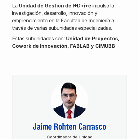
La
Unidad de Gestión de I+D+i+e
impulsa la
investigación, desarrollo, innovación y
emprendimiento en la Facultad de Ingeniería a
través de varias subunidades especializadas.
Estas subunidades son:
Unidad de Proyectos,
Cowork de Innovación, FABLAB y CIMUBB
Jaime Rohten Carrasco
Coordinador de Unidad