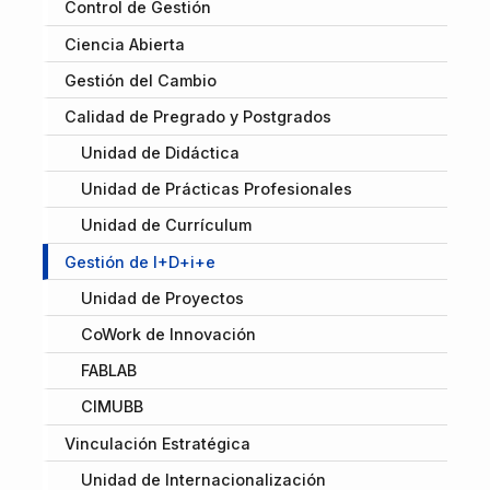
Control de Gestión
Ciencia Abierta
Gestión del Cambio
Calidad de Pregrado y Postgrados
Unidad de Didáctica
Unidad de Prácticas Profesionales
Unidad de Currículum
Gestión de I+D+i+e
Unidad de Proyectos
CoWork de Innovación
FABLAB
CIMUBB
Vinculación Estratégica
Unidad de Internacionalización