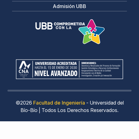
Admisión UBB
©2026
Facultad de Ingeniería
- Universidad del
Bío-Bío | Todos Los Derechos Reservados.