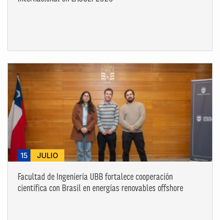
15
JULIO
Facultad de Ingeniería UBB fortalece cooperación
científica con Brasil en energías renovables offshore