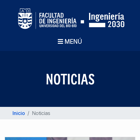
MENÚ
NOTICIAS
Inicio
/
Noticias