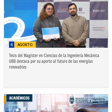
6
AGOSTO
Tesis del Magíster en Ciencias de la Ingeniería Mecánica
UBB destaca por su aporte al futuro de las energías
renovables