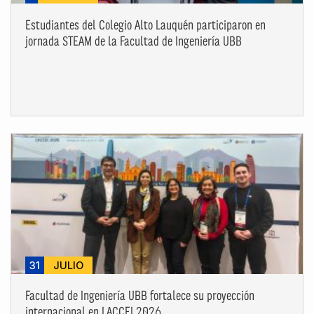
Estudiantes del Colegio Alto Lauquén participaron en
jornada STEAM de la Facultad de Ingeniería UBB
31
JULIO
Facultad de Ingeniería UBB fortalece su proyección
internacional en LACCEI 2026