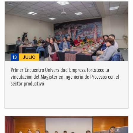
13
JULIO
Primer Encuentro Universidad-Empresa fortalece la
vinculación del Magíster en Ingeniería de Procesos con el
sector productivo