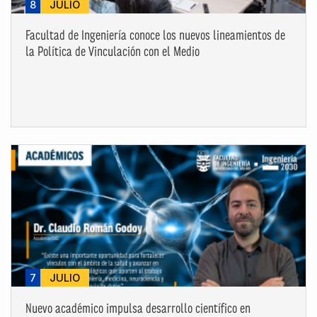
8
JULIO
Facultad de Ingeniería conoce los nuevos lineamientos de
la Política de Vinculación con el Medio
7
JULIO
Nuevo académico impulsa desarrollo científico en