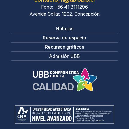
Fono: +56 41 3111296
Avenida Collao 1202, Concepción
Noticias
Reserva de espacio
Recursos gráficos
Admisión UBB