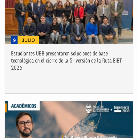
9
JULIO
Estudiantes UBB presentaron soluciones de base
tecnológica en el cierre de la 5° versión de la Ruta EIBT
2026