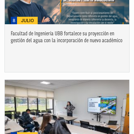
8
JULIO
Facultad de Ingeniería UBB fortalece su proyección en
gestión del agua con la incorporación de nuevo académico