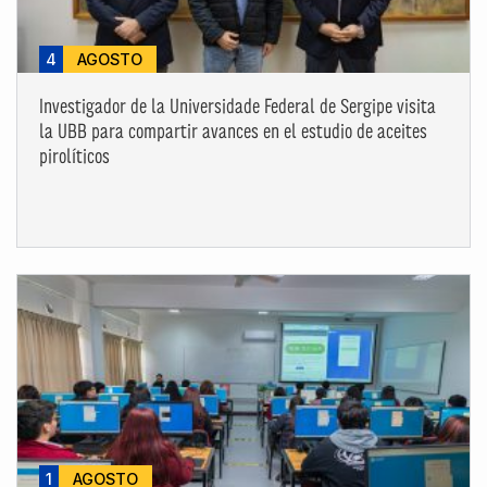
4
AGOSTO
Investigador de la Universidade Federal de Sergipe visita
la UBB para compartir avances en el estudio de aceites
pirolíticos
1
AGOSTO