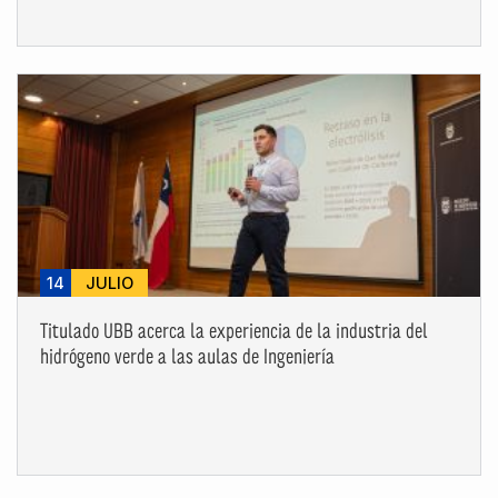
14
JULIO
Titulado UBB acerca la experiencia de la industria del
hidrógeno verde a las aulas de Ingeniería