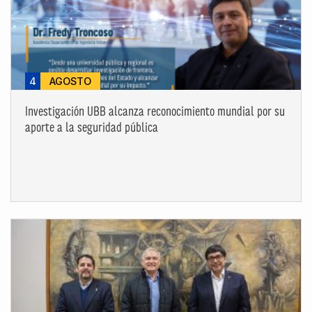
4
AGOSTO
Investigación UBB alcanza reconocimiento mundial por su
aporte a la seguridad pública