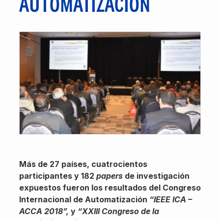
AUTOMATIZACIÓN
Más de 27 países, cuatrocientos
participantes y 182
papers
de investigación
expuestos fueron los resultados del Congreso
Internacional de Automatización
“IEEE ICA –
ACCA 2018”,
y
“XXIII Congreso de la