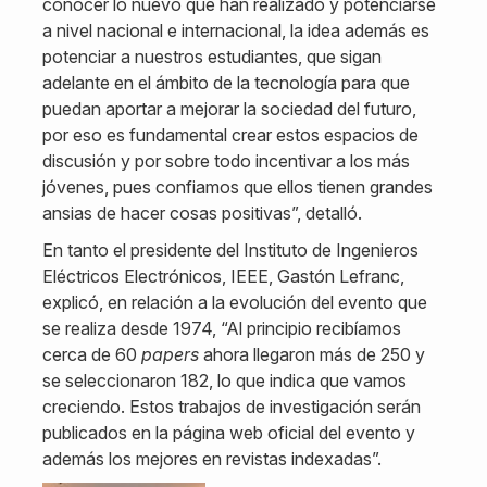
conocer lo nuevo que han realizado y potenciarse
a nivel nacional e internacional, la idea además es
potenciar a nuestros estudiantes, que sigan
adelante en el ámbito de la tecnología para que
puedan aportar a mejorar la sociedad del futuro,
por eso es fundamental crear estos espacios de
discusión y por sobre todo incentivar a los más
jóvenes, pues confiamos que ellos tienen grandes
ansias de hacer cosas positivas”, detalló.
En tanto el presidente del Instituto de Ingenieros
Eléctricos Electrónicos, IEEE, Gastón Lefranc,
explicó, en relación a la evolución del evento que
se realiza desde 1974, “Al principio recibíamos
cerca de 60
papers
ahora llegaron más de 250 y
se seleccionaron 182, lo que indica que vamos
creciendo. Estos trabajos de investigación serán
publicados en la página web oficial del evento y
además los mejores en revistas indexadas”.