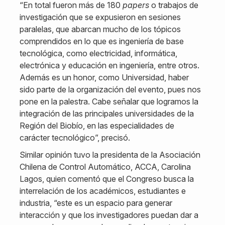
“En total fueron más de 180
papers
o trabajos de
investigación que se expusieron en sesiones
paralelas, que abarcan mucho de los tópicos
comprendidos en lo que es ingeniería de base
tecnológica, como electricidad, informática,
electrónica y educación en ingeniería, entre otros.
Además es un honor, como Universidad, haber
sido parte de la organización del evento, pues nos
pone en la palestra. Cabe señalar que logramos la
integración de las principales universidades de la
Región del Biobío, en las especialidades de
carácter tecnológico”, precisó.
Similar opinión tuvo la presidenta de la Asociación
Chilena de Control Automático, ACCA, Carolina
Lagos, quien comentó que el Congreso busca la
interrelación de los académicos, estudiantes e
industria, “este es un espacio para generar
interacción y que los investigadores puedan dar a