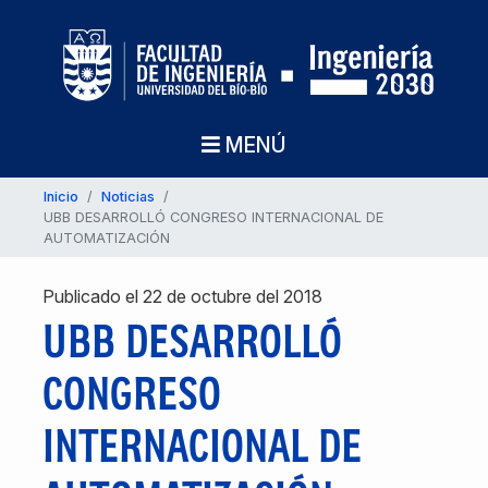
MENÚ
Inicio
/
Noticias
/
UBB DESARROLLÓ CONGRESO INTERNACIONAL DE
AUTOMATIZACIÓN
Publicado el 22 de octubre del 2018
UBB DESARROLLÓ
CONGRESO
INTERNACIONAL DE