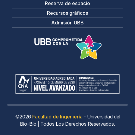
Reserva de espacio
Recursos gráficos
Admisión UBB
©2026
Facultad de Ingeniería
- Universidad del
Bío-Bío | Todos Los Derechos Reservados.