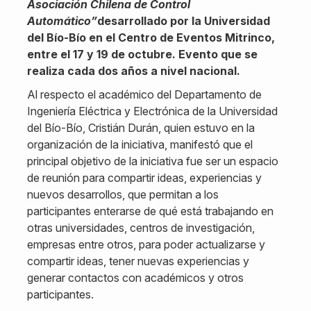
Asociación Chilena de Control
Automático”
desarrollado por la Universidad
del Bío-Bío en el Centro de Eventos Mitrinco,
entre el 17 y 19 de octubre. Evento que se
realiza cada dos años a nivel nacional.
Al respecto el académico del Departamento de
Ingeniería Eléctrica y Electrónica de la Universidad
del Bío-Bío, Cristián Durán, quien estuvo en la
organización de la iniciativa, manifestó que el
principal objetivo de la iniciativa fue ser un espacio
de reunión para compartir ideas, experiencias y
nuevos desarrollos, que permitan a los
participantes enterarse de qué está trabajando en
otras universidades, centros de investigación,
empresas entre otros, para poder actualizarse y
compartir ideas, tener nuevas experiencias y
generar contactos con académicos y otros
participantes.