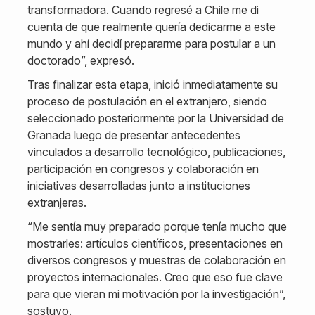
transformadora. Cuando regresé a Chile me di
cuenta de que realmente quería dedicarme a este
mundo y ahí decidí prepararme para postular a un
doctorado”, expresó.
Tras finalizar esta etapa, inició inmediatamente su
proceso de postulación en el extranjero, siendo
seleccionado posteriormente por la Universidad de
Granada luego de presentar antecedentes
vinculados a desarrollo tecnológico, publicaciones,
participación en congresos y colaboración en
iniciativas desarrolladas junto a instituciones
extranjeras.
“Me sentía muy preparado porque tenía mucho que
mostrarles: artículos científicos, presentaciones en
diversos congresos y muestras de colaboración en
proyectos internacionales. Creo que eso fue clave
para que vieran mi motivación por la investigación”,
sostuvo.