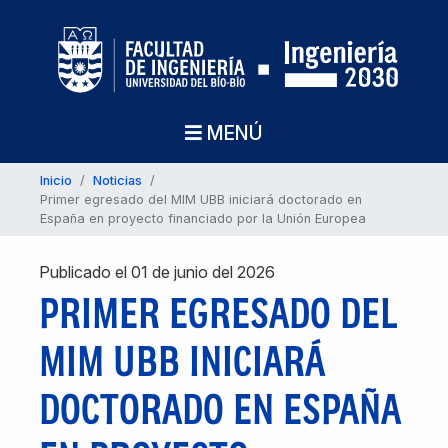
MENÚ
Inicio
/
Noticias
/
Primer egresado del MIM UBB iniciará doctorado en
España en proyecto financiado por la Unión Europea
Publicado el 01 de junio del 2026
PRIMER EGRESADO DEL
MIM UBB INICIARÁ
DOCTORADO EN ESPAÑA