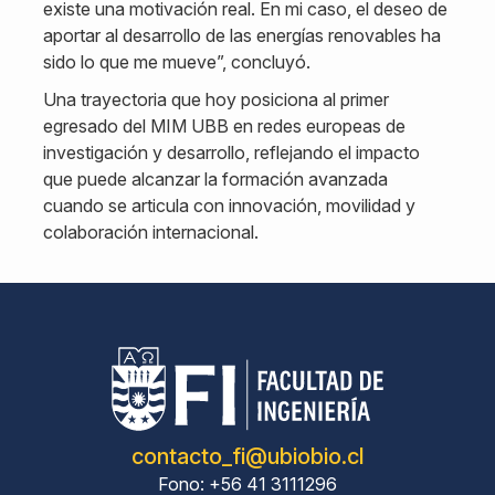
existe una motivación real. En mi caso, el deseo de
aportar al desarrollo de las energías renovables ha
sido lo que me mueve”, concluyó.
Una trayectoria que hoy posiciona al primer
egresado del MIM UBB en redes europeas de
investigación y desarrollo, reflejando el impacto
que puede alcanzar la formación avanzada
cuando se articula con innovación, movilidad y
colaboración internacional.
contacto_fi@ubiobio.cl
Fono: +56 41 3111296