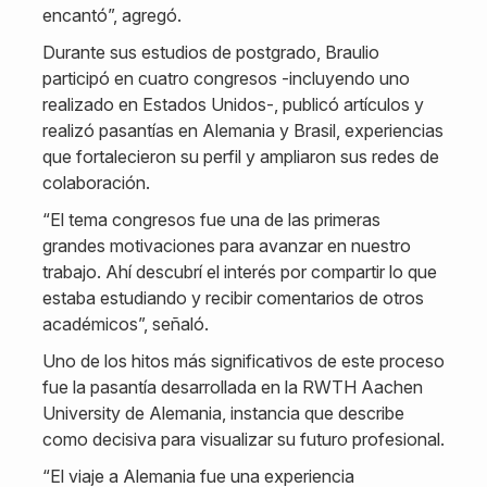
encantó”, agregó.
Durante sus estudios de postgrado, Braulio
participó en cuatro congresos -incluyendo uno
realizado en Estados Unidos-, publicó artículos y
realizó pasantías en Alemania y Brasil, experiencias
que fortalecieron su perfil y ampliaron sus redes de
colaboración.
“El tema congresos fue una de las primeras
grandes motivaciones para avanzar en nuestro
trabajo. Ahí descubrí el interés por compartir lo que
estaba estudiando y recibir comentarios de otros
académicos”, señaló.
Uno de los hitos más significativos de este proceso
fue la pasantía desarrollada en la RWTH Aachen
University de Alemania, instancia que describe
como decisiva para visualizar su futuro profesional.
“El viaje a Alemania fue una experiencia