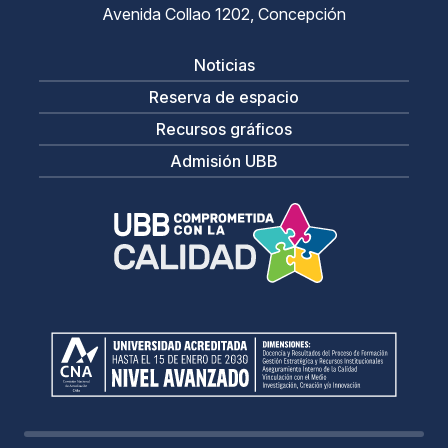
Avenida Collao 1202, Concepción
Noticias
Reserva de espacio
Recursos gráficos
Admisión UBB