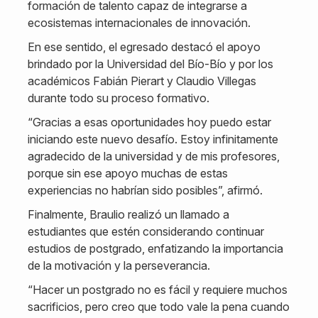
formación de talento capaz de integrarse a
ecosistemas internacionales de innovación.
En ese sentido, el egresado destacó el apoyo
brindado por la Universidad del Bío-Bío y por los
académicos Fabián Pierart y Claudio Villegas
durante todo su proceso formativo.
“Gracias a esas oportunidades hoy puedo estar
iniciando este nuevo desafío. Estoy infinitamente
agradecido de la universidad y de mis profesores,
porque sin ese apoyo muchas de estas
experiencias no habrían sido posibles”, afirmó.
Finalmente, Braulio realizó un llamado a
estudiantes que estén considerando continuar
estudios de postgrado, enfatizando la importancia
de la motivación y la perseverancia.
“Hacer un postgrado no es fácil y requiere muchos
sacrificios, pero creo que todo vale la pena cuando