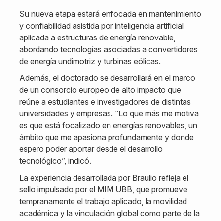
Su nueva etapa estará enfocada en mantenimiento
y confiabilidad asistida por inteligencia artificial
aplicada a estructuras de energía renovable,
abordando tecnologías asociadas a convertidores
de energía undimotriz y turbinas eólicas.
Además, el doctorado se desarrollará en el marco
de un consorcio europeo de alto impacto que
reúne a estudiantes e investigadores de distintas
universidades y empresas. “Lo que más me motiva
es que está focalizado en energías renovables, un
ámbito que me apasiona profundamente y donde
espero poder aportar desde el desarrollo
tecnológico”, indicó.
La experiencia desarrollada por Braulio refleja el
sello impulsado por el MIM UBB, que promueve
tempranamente el trabajo aplicado, la movilidad
académica y la vinculación global como parte de la