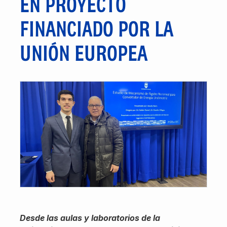
EN PROYECTO
FINANCIADO POR LA
UNIÓN EUROPEA
Desde las aulas y laboratorios de la