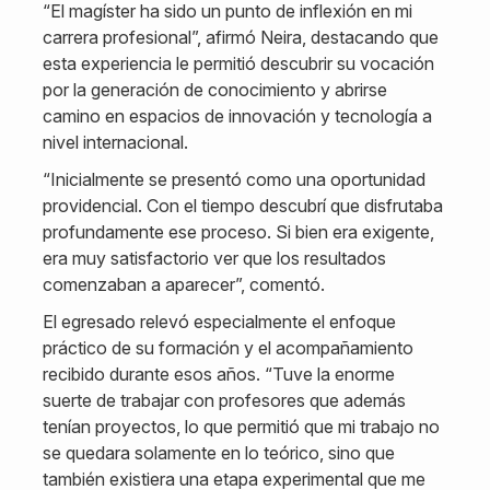
“El magíster ha sido un punto de inflexión en mi
carrera profesional”, afirmó Neira, destacando que
esta experiencia le permitió descubrir su vocación
por la generación de conocimiento y abrirse
camino en espacios de innovación y tecnología a
nivel internacional.
“Inicialmente se presentó como una oportunidad
providencial. Con el tiempo descubrí que disfrutaba
profundamente ese proceso. Si bien era exigente,
era muy satisfactorio ver que los resultados
comenzaban a aparecer”, comentó.
El egresado relevó especialmente el enfoque
práctico de su formación y el acompañamiento
recibido durante esos años. “Tuve la enorme
suerte de trabajar con profesores que además
tenían proyectos, lo que permitió que mi trabajo no
se quedara solamente en lo teórico, sino que
también existiera una etapa experimental que me