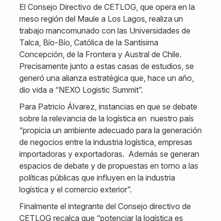
El Consejo Directivo de CETLOG, que opera en la
meso región del Maule a Los Lagos, realiza un
trabajo mancomunado con las Universidades de
Talca, Bío-Bío, Católica de la Santísima
Concepción, de la Frontera y Austral de Chile.
Precisamente junto a estas casas de estudios, se
generó una alianza estratégica que, hace un año,
dio vida a “NEXO Logistic Summit”.
Para Patricio Álvarez, instancias en que se debate
sobre la relevancia de la logística en nuestro país
“propicia un ambiente adecuado para la generación
de negocios entre la industria logística, empresas
importadoras y exportadoras. Además se generan
espacios de debate y de propuestas en torno a las
políticas públicas que influyen en la industria
logística y el comercio exterior”.
Finalmente el integrante del Consejo directivo de
CETLOG recalca que “potenciar la logística es