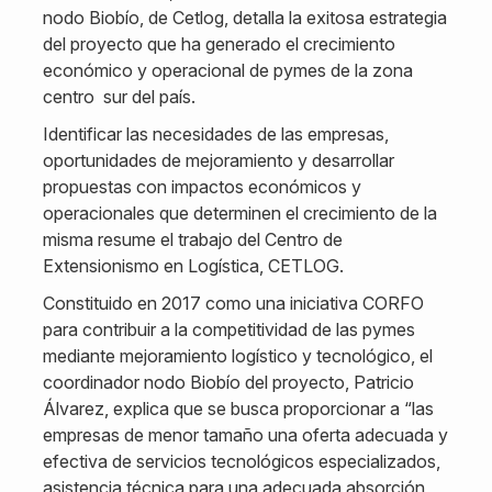
nodo Biobío, de Cetlog, detalla la exitosa estrategia
del proyecto que ha generado el crecimiento
económico y operacional de pymes de la zona
centro sur del país.
Identificar las necesidades de las empresas,
oportunidades de mejoramiento y desarrollar
propuestas con impactos económicos y
operacionales que determinen el crecimiento de la
misma resume el trabajo del Centro de
Extensionismo en Logística, CETLOG.
Constituido en 2017 como una iniciativa CORFO
para contribuir a la competitividad de las pymes
mediante mejoramiento logístico y tecnológico, el
coordinador nodo Biobío del proyecto, Patricio
Álvarez, explica que se busca proporcionar a “las
empresas de menor tamaño una oferta adecuada y
efectiva de servicios tecnológicos especializados,
asistencia técnica para una adecuada absorción