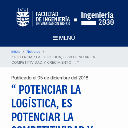
MENÚ
Inicio
/
Noticias
/
“ POTENCIAR LA LOGÍSTICA, ES POTENCIAR LA
COMPETITIVIDAD Y CRECIMIENTO …..”
Publicado el 05 de diciembre del 2018
“ POTENCIAR LA
LOGÍSTICA, ES
POTENCIAR LA