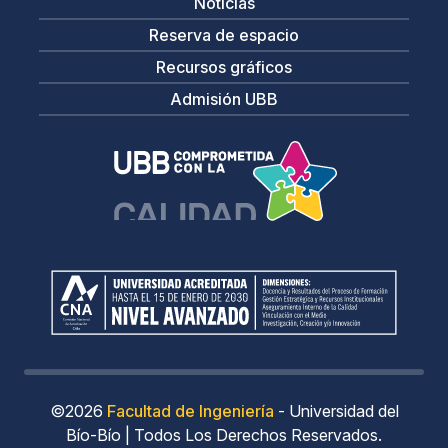
Noticias
Reserva de espacio
Recursos gráficos
Admisión UBB
©2026
Facultad de Ingeniería
- Universidad del
Bío-Bío | Todos Los Derechos Reservados.