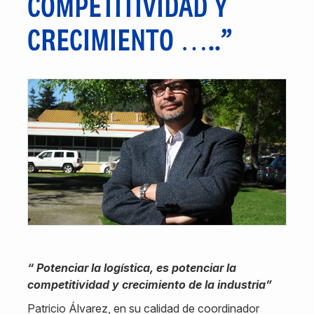
COMPETITIVIDAD Y
CRECIMIENTO …..”
“ Potenciar la logística, es potenciar la
competitividad y crecimiento de la industria”
Patricio Álvarez, en su calidad de coordinador