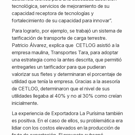
tecnológica, servicios de mejoramiento de su
capacidad receptora de tecnologías y
fortalecimiento de su capacidad para innovar”.
Para lograrlo, por ejemplo, se trabajó un sistema de
tarificación de transporte de carga terrestre.
Patricio Álvarez, explica que CETLOG asistió a la
empresa maulina, Transportes Tara, para adoptar
una estrategia como la antes descrita, que permitió
entregarles un tarificador para que pudieran
valorizar sus fletes y determinaran el porcentaje de
utilidad que tenía la empresa. Gracias a la asesoría
de CETLOG, determinaron que el nivel de sus
utilidades llegaba al 40% y no al 30% como creían
inicialmente.
La experiencia de Exportadora La Purísima también
es positiva. En el caso de ellos, su problemática era
lidiar con los costos elevados en la producción de
fruta de exportación. El proyecto subsanó