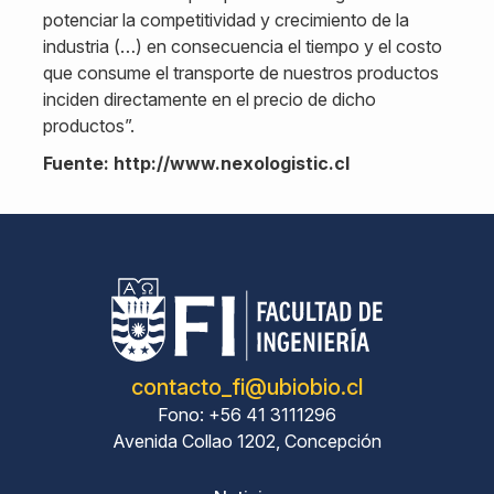
potenciar la competitividad y crecimiento de la
industria (…) en consecuencia el tiempo y el costo
que consume el transporte de nuestros productos
inciden directamente en el precio de dicho
productos”.
Fuente: http://www.nexologistic.cl
contacto_fi@ubiobio.cl
Fono: +56 41 3111296
Avenida Collao 1202, Concepción