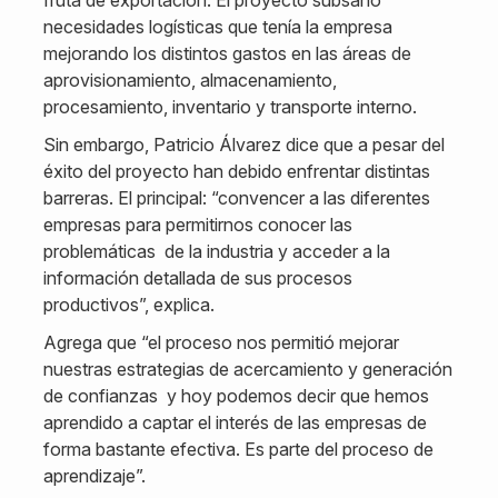
necesidades logísticas que tenía la empresa
mejorando los distintos gastos en las áreas de
aprovisionamiento, almacenamiento,
procesamiento, inventario y transporte interno.
Sin embargo, Patricio Álvarez dice que a pesar del
éxito del proyecto han debido enfrentar distintas
barreras. El principal: “convencer a las diferentes
empresas para permitirnos conocer las
problemáticas de la industria y acceder a la
información detallada de sus procesos
productivos”, explica.
Agrega que “el proceso nos permitió mejorar
nuestras estrategias de acercamiento y generación
de confianzas y hoy podemos decir que hemos
aprendido a captar el interés de las empresas de
forma bastante efectiva. Es parte del proceso de
aprendizaje”.