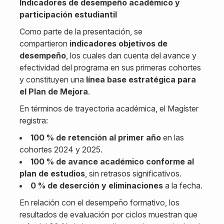
Indicadores de desempeño académico y
participación estudiantil
Como parte de la presentación, se
compartieron
indicadores objetivos de
desempeño
, los cuales dan cuenta del avance y
efectividad del programa en sus primeras cohortes
y constituyen una
línea base estratégica para
el Plan de Mejora
.
En términos de trayectoria académica, el Magíster
registra:
100 % de retención al primer año
en las
cohortes 2024 y 2025.
100 % de avance académico conforme al
plan de estudios
, sin retrasos significativos.
0 % de deserción y eliminaciones
a la fecha.
En relación con el desempeño formativo, los
resultados de evaluación por ciclos muestran que