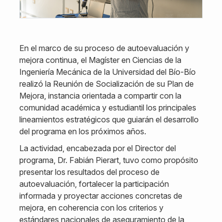
En el marco de su proceso de autoevaluación y
mejora continua, el Magíster en Ciencias de la
Ingeniería Mecánica de la Universidad del Bío-Bío
realizó la Reunión de Socialización de su Plan de
Mejora, instancia orientada a compartir con la
comunidad académica y estudiantil los principales
lineamientos estratégicos que guiarán el desarrollo
del programa en los próximos años.
La actividad, encabezada por el Director del
programa, Dr. Fabián Pierart, tuvo como propósito
presentar los resultados del proceso de
autoevaluación, fortalecer la participación
informada y proyectar acciones concretas de
mejora, en coherencia con los criterios y
estándares nacionales de aseguramiento de la