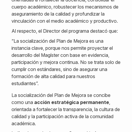
cuerpo académico, robustecer los mecanismos de
aseguramiento de la calidad y profundizar la
vinculación con el medio académico y productivo.
Al respecto, el Director del programa destacó que:
“La socialización del Plan de Mejora es una
instancia clave, porque nos permite proyectar el
desarrollo del Magíster con base en evidencia,
participación y mejora continua. No se trata solo de
cumplir con estándares, sino de asegurar una
formación de alta calidad para nuestros
estudiantes”.
La socialización del Plan de Mejora se concibe
como una
acción estratégica permanente
,
orientada a fortalecer la transparencia, la cultura de
calidad y la participación activa de la comunidad
académica.