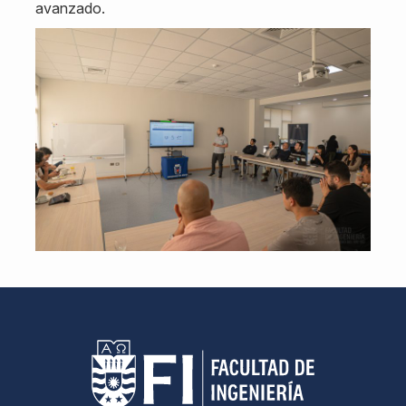
avanzado.