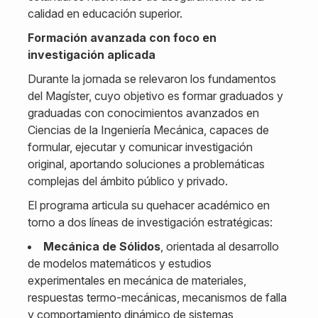
calidad en educación superior.
Formación avanzada con foco en
investigación aplicada
Durante la jornada se relevaron los fundamentos
del Magíster, cuyo objetivo es formar graduados y
graduadas con conocimientos avanzados en
Ciencias de la Ingeniería Mecánica, capaces de
formular, ejecutar y comunicar investigación
original, aportando soluciones a problemáticas
complejas del ámbito público y privado.
El programa articula su quehacer académico en
torno a dos líneas de investigación estratégicas:
Mecánica de Sólidos
, orientada al desarrollo
de modelos matemáticos y estudios
experimentales en mecánica de materiales,
respuestas termo-mecánicas, mecanismos de falla
y comportamiento dinámico de sistemas