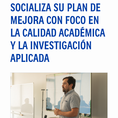
SOCIALIZA SU PLAN DE
MEJORA CON FOCO EN
LA CALIDAD ACADÉMICA
Y LA INVESTIGACIÓN
APLICADA