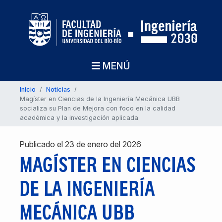
MENÚ
Inicio
/
Noticias
/
Magíster en Ciencias de la Ingeniería Mecánica UBB
socializa su Plan de Mejora con foco en la calidad
académica y la investigación aplicada
Publicado el 23 de enero del 2026
MAGÍSTER EN CIENCIAS
DE LA INGENIERÍA
MECÁNICA UBB