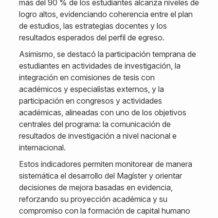
más del 90 % de los estudiantes alcanza niveles de
logro altos, evidenciando coherencia entre el plan
de estudios, las estrategias docentes y los
resultados esperados del perfil de egreso.
Asimismo, se destacó la participación temprana de
estudiantes en actividades de investigación, la
integración en comisiones de tesis con
académicos y especialistas externos, y la
participación en congresos y actividades
académicas, alineadas con uno de los objetivos
centrales del programa: la comunicación de
resultados de investigación a nivel nacional e
internacional.
Estos indicadores permiten monitorear de manera
sistemática el desarrollo del Magíster y orientar
decisiones de mejora basadas en evidencia,
reforzando su proyección académica y su
compromiso con la formación de capital humano