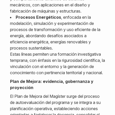
mecánicos, con aplicaciones en el diseño y
fabricación de máquinas y estructuras.
Procesos Energéticos
, enfocada en la
modelación, simulación y experimentación de
procesos de transformación y uso eficiente de la
energía, abordando desafíos asociados a
eficiencia energética, energías renovables y
procesos sustentables.
Estas líneas permiten una formación investigativa
temprana, con énfasis en la rigurosidad científica, la
vinculación con el entorno y la generación de
conocimiento con pertinencia territorial y nacional.
Plan de Mejora: evidencia, gobernanza y
proyección
El Plan de Mejora del Magíster surge del proceso
de autoevaluación del programa y se integra a su
planificación operativa, estableciendo acciones
orientadas a fortalecer la docencia, consolidar el