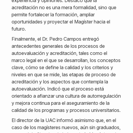
experiencia y opiniones. Destacó que la
acreditación no es una mera formalidad, sino que
permite fortalecer la formación, ampliar
oportunidades y proyectar el Magíster hacia el
futuro.
Finalmente, el Dr. Pedro Campos entregó
antecedentes generales de los procesos de
autoevaluación y acreditación, tales como el
marco legal en el que se desarrollan, los conceptos
clave, cómo se define la calidad y los criterios y
niveles en que se mide, las etapas de proceso de
acreditación y los aspectos que contempla la
autoevaluación. Indicó que el proceso está
orientado a afianzar una cultura de autorregulación
y mejora continua para el aseguramiento de la
calidad de los programas y procesos universitarios.
El director de la UAC informó asimismo que, en el
caso de los magísteres nuevos, aún sin graduados,