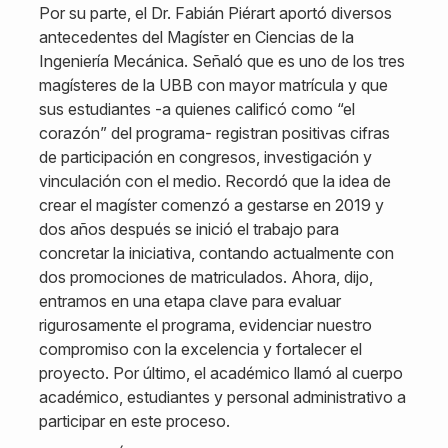
Por su parte, el Dr. Fabián Piérart aportó diversos
antecedentes del Magíster en Ciencias de la
Ingeniería Mecánica. Señaló que es uno de los tres
magísteres de la UBB con mayor matrícula y que
sus estudiantes -a quienes calificó como “el
corazón” del programa- registran positivas cifras
de participación en congresos, investigación y
vinculación con el medio. Recordó que la idea de
crear el magíster comenzó a gestarse en 2019 y
dos años después se inició el trabajo para
concretar la iniciativa, contando actualmente con
dos promociones de matriculados. Ahora, dijo,
entramos en una etapa clave para evaluar
rigurosamente el programa, evidenciar nuestro
compromiso con la excelencia y fortalecer el
proyecto. Por último, el académico llamó al cuerpo
académico, estudiantes y personal administrativo a
participar en este proceso.