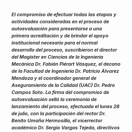
El compromiso de efectuar todas las etapas y
actividades consideradas en el proceso de
autoevaluación para presentarse a una
primera acreditación y de brindar el apoyo
institucional necesario para el normal
desarrollo del proceso, suscribieron el director
del Magíster en Ciencias de la Ingeniería
Mecánica Dr. Fabián Piérart Vásquez, el decano
de la Facultad de Ingeniería Dr. Patricio Álvarez
Mendoza y el coordinador general de
Aseguramiento de la Calidad (UAC) Dr. Pedro
Campos Soto. La firma del compromiso de
autoevaluación selló la ceremonia de
lanzamiento del proceso, efectuada el lunes 28
de julio, con la participación del rector Dr.
Benito Umaña Hermosilla, el vicerrector
académico Dr. Sergio Vargas Tejeda, directivos