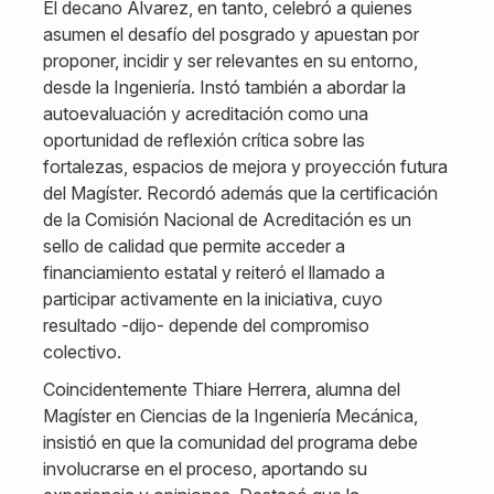
El decano Álvarez, en tanto, celebró a quienes
asumen el desafío del posgrado y apuestan por
proponer, incidir y ser relevantes en su entorno,
desde la Ingeniería. Instó también a abordar la
autoevaluación y acreditación como una
oportunidad de reflexión crítica sobre las
fortalezas, espacios de mejora y proyección futura
del Magíster. Recordó además que la certificación
de la Comisión Nacional de Acreditación es un
sello de calidad que permite acceder a
financiamiento estatal y reiteró el llamado a
participar activamente en la iniciativa, cuyo
resultado -dijo- depende del compromiso
colectivo.
Coincidentemente Thiare Herrera, alumna del
Magíster en Ciencias de la Ingeniería Mecánica,
insistió en que la comunidad del programa debe
involucrarse en el proceso, aportando su