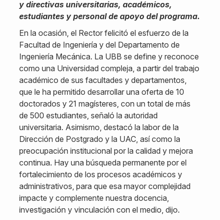
y directivas universitarias, académicos,
estudiantes y personal de apoyo del programa.
En la ocasión, el Rector felicitó el esfuerzo de la
Facultad de Ingeniería y del Departamento de
Ingeniería Mecánica. La UBB se define y reconoce
como una Universidad compleja, a partir del trabajo
académico de sus facultades y departamentos,
que le ha permitido desarrollar una oferta de 10
doctorados y 21 magísteres, con un total de más
de 500 estudiantes, señaló la autoridad
universitaria. Asimismo, destacó la labor de la
Dirección de Postgrado y la UAC, así como la
preocupación institucional por la calidad y mejora
continua. Hay una búsqueda permanente por el
fortalecimiento de los procesos académicos y
administrativos, para que esa mayor complejidad
impacte y complemente nuestra docencia,
investigación y vinculación con el medio, dijo.