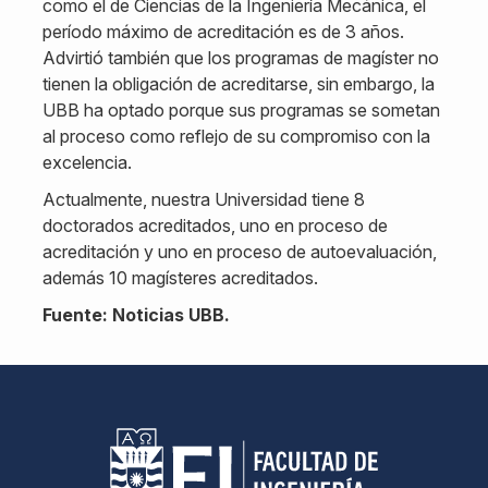
como el de Ciencias de la Ingeniería Mecánica, el
período máximo de acreditación es de 3 años.
Advirtió también que los programas de magíster no
tienen la obligación de acreditarse, sin embargo, la
UBB ha optado porque sus programas se sometan
al proceso como reflejo de su compromiso con la
excelencia.
Actualmente, nuestra Universidad tiene 8
doctorados acreditados, uno en proceso de
acreditación y uno en proceso de autoevaluación,
además 10 magísteres acreditados.
Fuente: Noticias UBB.