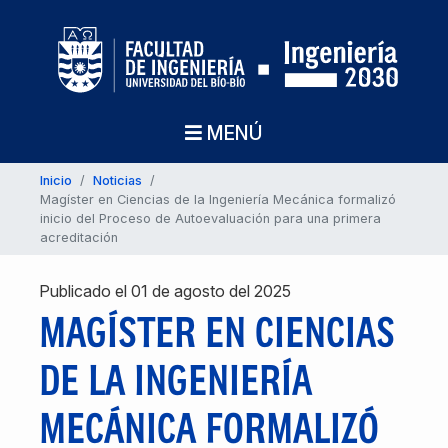
MENÚ
Inicio
/
Noticias
/
Magíster en Ciencias de la Ingeniería Mecánica formalizó
inicio del Proceso de Autoevaluación para una primera
acreditación
Publicado el 01 de agosto del 2025
MAGÍSTER EN CIENCIAS
DE LA INGENIERÍA
MECÁNICA FORMALIZÓ