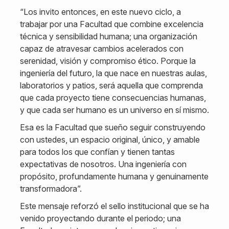
“Los invito entonces, en este nuevo ciclo, a
trabajar por una Facultad que combine excelencia
técnica y sensibilidad humana; una organización
capaz de atravesar cambios acelerados con
serenidad, visión y compromiso ético. Porque la
ingeniería del futuro, la que nace en nuestras aulas,
laboratorios y patios, será aquella que comprenda
que cada proyecto tiene consecuencias humanas,
y que cada ser humano es un universo en sí mismo.
Esa es la Facultad que sueño seguir construyendo
con ustedes, un espacio original, único, y amable
para todos los que confían y tienen tantas
expectativas de nosotros. Una ingeniería con
propósito, profundamente humana y genuinamente
transformadora”.
Este mensaje reforzó el sello institucional que se ha
venido proyectando durante el periodo; una