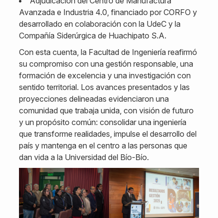
Adjudicación del Centro de Manufactura
Avanzada e Industria 4.0, financiado por CORFO y
desarrollado en colaboración con la UdeC y la
Compañía Siderúrgica de Huachipato S.A.
Con esta cuenta, la Facultad de Ingeniería reafirmó
su compromiso con una gestión responsable, una
formación de excelencia y una investigación con
sentido territorial. Los avances presentados y las
proyecciones delineadas evidenciaron una
comunidad que trabaja unida, con visión de futuro
y un propósito común: consolidar una ingeniería
que transforme realidades, impulse el desarrollo del
país y mantenga en el centro a las personas que
dan vida a la Universidad del Bío-Bío.