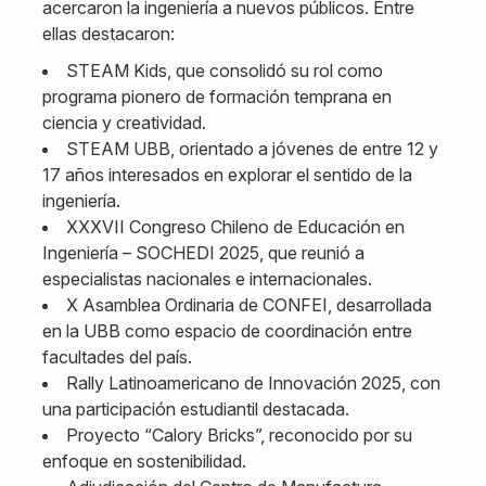
acercaron la ingeniería a nuevos públicos. Entre
ellas destacaron:
STEAM Kids, que consolidó su rol como
programa pionero de formación temprana en
ciencia y creatividad.
STEAM UBB, orientado a jóvenes de entre 12 y
17 años interesados en explorar el sentido de la
ingeniería.
XXXVII Congreso Chileno de Educación en
Ingeniería – SOCHEDI 2025, que reunió a
especialistas nacionales e internacionales.
X Asamblea Ordinaria de CONFEI, desarrollada
en la UBB como espacio de coordinación entre
facultades del país.
Rally Latinoamericano de Innovación 2025, con
una participación estudiantil destacada.
Proyecto “Calory Bricks”, reconocido por su
enfoque en sostenibilidad.