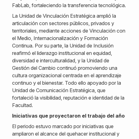
FabLab, fortaleciendo la transferencia tecnológica.
La Unidad de Vinculación Estratégica amplió la
articulación con sectores públicos, privados y
territoriales, mediante acciones de Vinculación con
el Medio, Internacionalización y Formación
Continua. Por su parte, la Unidad de Inclusión
reafirmó el liderazgo institucional en equidad,
diversidad e interculturalidad, y la Unidad de
Gestión del Cambio continuó promoviendo una
cultura organizacional centrada en el aprendizaje
continuo y el bienestar. Todo ello apoyado por la
Unidad de Comunicación Estratégica, que
fortaleció la visibilidad, reputación e identidad de la
Facultad.
Iniciativas que proyectaron el trabajo del año
El periodo estuvo marcado por iniciativas que
ampliaron el alcance del quehacer institucional y