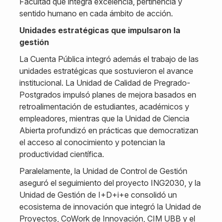
Facultad que integra excelencia, pertinencia y
sentido humano en cada ámbito de acción.
Unidades estratégicas que impulsaron la
gestión
La Cuenta Pública integró además el trabajo de las
unidades estratégicas que sostuvieron el avance
institucional. La Unidad de Calidad de Pregrado-
Postgrados impulsó planes de mejora basados en
retroalimentación de estudiantes, académicos y
empleadores, mientras que la Unidad de Ciencia
Abierta profundizó en prácticas que democratizan
el acceso al conocimiento y potencian la
productividad científica.
Paralelamente, la Unidad de Control de Gestión
aseguró el seguimiento del proyecto ING2030, y la
Unidad de Gestión de I+D+i+e consolidó un
ecosistema de innovación que integró la Unidad de
Proyectos, CoWork de Innovación, CIM UBB y el