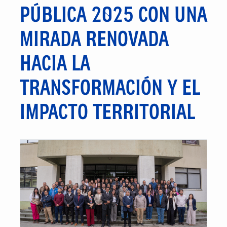
PÚBLICA 2025 CON UNA
MIRADA RENOVADA
HACIA LA
TRANSFORMACIÓN Y EL
IMPACTO TERRITORIAL