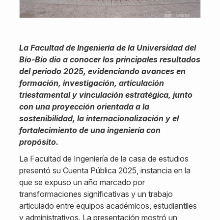
La Facultad de Ingeniería de la Universidad del
Bío-Bío dio a conocer los principales resultados
del periodo 2025, evidenciando avances en
formación, investigación, articulación
triestamental y vinculación estratégica, junto
con una proyección orientada a la
sostenibilidad, la internacionalización y el
fortalecimiento de una ingeniería con
propósito.
La Facultad de Ingeniería de la casa de estudios
presentó su Cuenta Pública 2025, instancia en la
que se expuso un año marcado por
transformaciones significativas y un trabajo
articulado entre equipos académicos, estudiantiles
y administrativos. La presentación mostró un