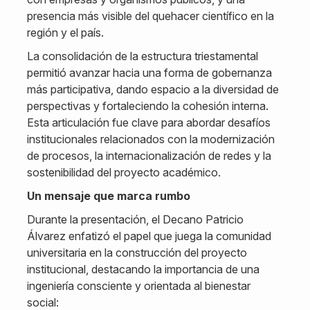
presencia más visible del quehacer científico en la
región y el país.
La consolidación de la estructura triestamental
permitió avanzar hacia una forma de gobernanza
más participativa, dando espacio a la diversidad de
perspectivas y fortaleciendo la cohesión interna.
Esta articulación fue clave para abordar desafíos
institucionales relacionados con la modernización
de procesos, la internacionalización de redes y la
sostenibilidad del proyecto académico.
Un mensaje que marca rumbo
Durante la presentación, el Decano Patricio
Álvarez enfatizó el papel que juega la comunidad
universitaria en la construcción del proyecto
institucional, destacando la importancia de una
ingeniería consciente y orientada al bienestar
social: