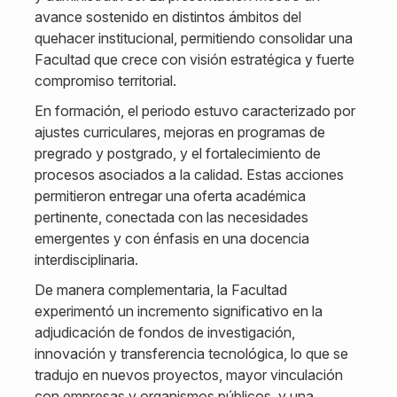
avance sostenido en distintos ámbitos del
quehacer institucional, permitiendo consolidar una
Facultad que crece con visión estratégica y fuerte
compromiso territorial.
En formación, el periodo estuvo caracterizado por
ajustes curriculares, mejoras en programas de
pregrado y postgrado, y el fortalecimiento de
procesos asociados a la calidad. Estas acciones
permitieron entregar una oferta académica
pertinente, conectada con las necesidades
emergentes y con énfasis en una docencia
interdisciplinaria.
De manera complementaria, la Facultad
experimentó un incremento significativo en la
adjudicación de fondos de investigación,
innovación y transferencia tecnológica, lo que se
tradujo en nuevos proyectos, mayor vinculación
con empresas y organismos públicos, y una