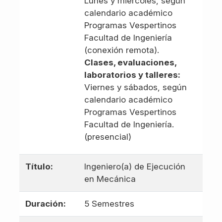
Lunes y miércoles, según
calendario académico
Programas Vespertinos
Facultad de Ingeniería
(conexión remota).
Clases, evaluaciones,
laboratorios y talleres:
Viernes y sábados, según
calendario académico
Programas Vespertinos
Facultad de Ingeniería.
(presencial)
Título:
Ingeniero(a) de Ejecución
en Mecánica
Duración:
5 Semestres