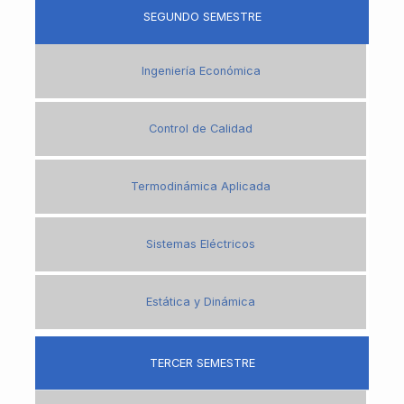
SEGUNDO SEMESTRE
Ingeniería Económica
Control de Calidad
Termodinámica Aplicada
Sistemas Eléctricos
Estática y Dinámica
TERCER SEMESTRE