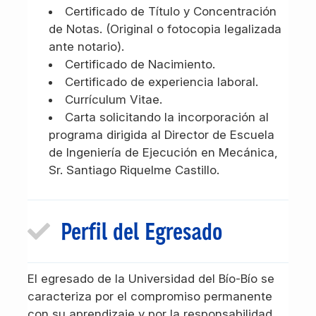
Certificado de Título y Concentración
de Notas. (Original o fotocopia legalizada
ante notario).
Certificado de Nacimiento.
Certificado de experiencia laboral.
Currículum Vitae.
Carta solicitando la incorporación al
programa dirigida al Director de Escuela
de Ingeniería de Ejecución en Mecánica,
Sr. Santiago Riquelme Castillo.
Perfil del Egresado
El egresado de la Universidad del Bío-Bío se
caracteriza por el compromiso permanente
con su aprendizaje y por la responsabilidad