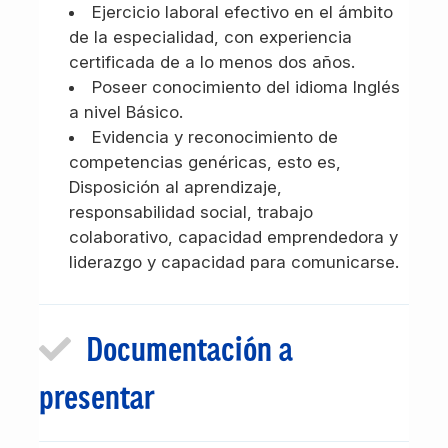
Ejercicio laboral efectivo en el ámbito
de la especialidad, con experiencia
certificada de a lo menos dos años.
Poseer conocimiento del idioma Inglés
a nivel Básico.
Evidencia y reconocimiento de
competencias genéricas, esto es,
Disposición al aprendizaje,
responsabilidad social, trabajo
colaborativo, capacidad emprendedora y
liderazgo y capacidad para comunicarse.
Documentación a
presentar