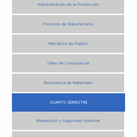
Administración de la Producción
Procesos de Manufactura I
Mecánica de Fluidos
Taller de Computación
Resistencia de Materiales
CUARTO SEMESTRE
Mantención y Seguridad Industrial