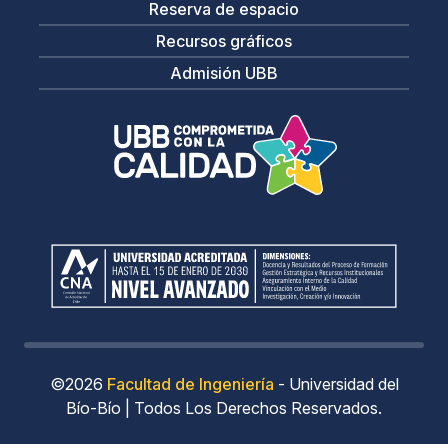
Reserva de espacio
Recursos gráficos
Admisión UBB
©2026
Facultad de Ingeniería
- Universidad del
Bío-Bío | Todos Los Derechos Reservados.