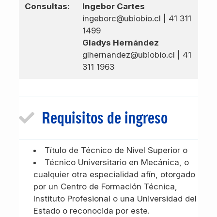
Consultas:
Ingebor Cartes
ingeborc@ubiobio.cl | 41 311
1499
Gladys Hernández
glhernandez@ubiobio.cl | 41
311 1963
Requisitos de ingreso
Título de Técnico de Nivel Superior o
Técnico Universitario en Mecánica, o
cualquier otra especialidad afín, otorgado
por un Centro de Formación Técnica,
Instituto Profesional o una Universidad del
Estado o reconocida por este.