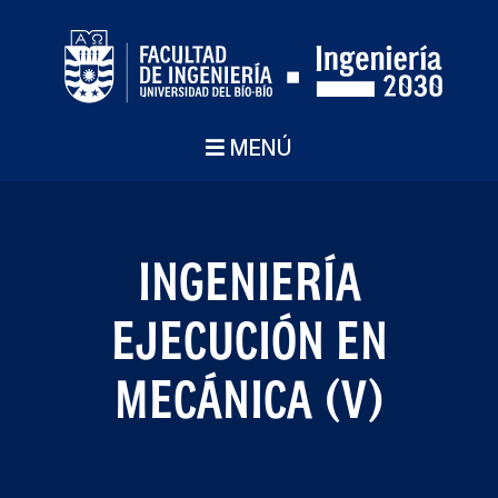
MENÚ
INGENIERÍA
EJECUCIÓN EN
MECÁNICA (V)