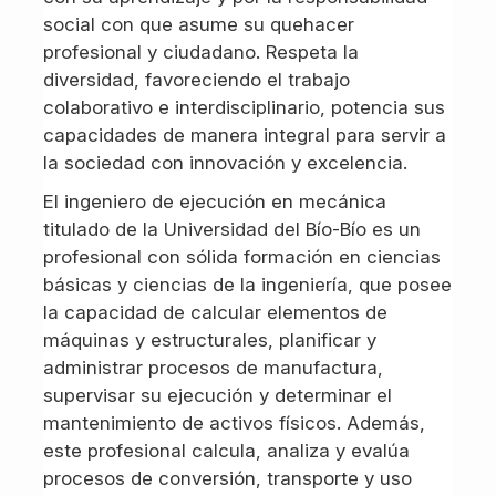
social con que asume su quehacer
profesional y ciudadano. Respeta la
diversidad, favoreciendo el trabajo
colaborativo e interdisciplinario, potencia sus
capacidades de manera integral para servir a
la sociedad con innovación y excelencia.
El ingeniero de ejecución en mecánica
titulado de la Universidad del Bío-Bío es un
profesional con sólida formación en ciencias
básicas y ciencias de la ingeniería, que posee
la capacidad de calcular elementos de
máquinas y estructurales, planificar y
administrar procesos de manufactura,
supervisar su ejecución y determinar el
mantenimiento de activos físicos. Además,
este profesional calcula, analiza y evalúa
procesos de conversión, transporte y uso