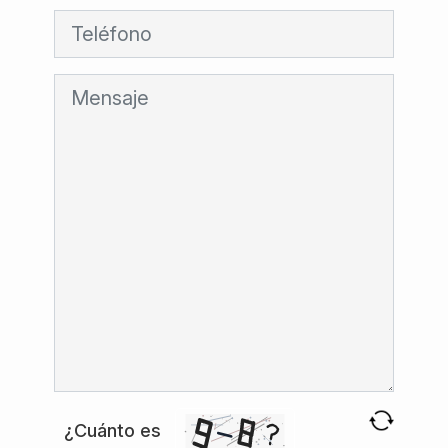
¿Cuánto es