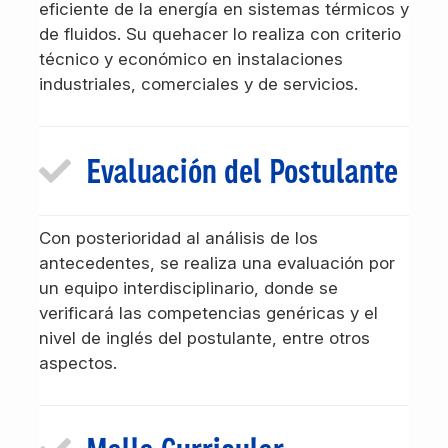
eficiente de la energía en sistemas térmicos y
de fluidos. Su quehacer lo realiza con criterio
técnico y económico en instalaciones
industriales, comerciales y de servicios.
Evaluación del Postulante
Con posterioridad al análisis de los
antecedentes, se realiza una evaluación por
un equipo interdisciplinario, donde se
verificará las competencias genéricas y el
nivel de inglés del postulante, entre otros
aspectos.