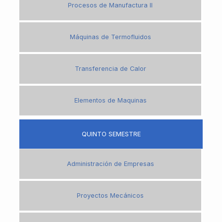
Procesos de Manufactura II
Máquinas de Termofluidos
Transferencia de Calor
Elementos de Maquinas
QUINTO SEMESTRE
Administración de Empresas
Proyectos Mecánicos