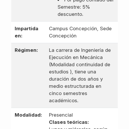
Semestre: 5%
descuento.
Impartida
Campus Concepción, Sede
en:
Concepción
Régimen:
La carrera de Ingeniería de
Ejecución en Mecánica
(Modalidad continuidad de
estudios ), tiene una
duración de dos años y
medio estructurada en
cinco semestres
académicos.
Modalidad:
Presencial
Clases teóricas: