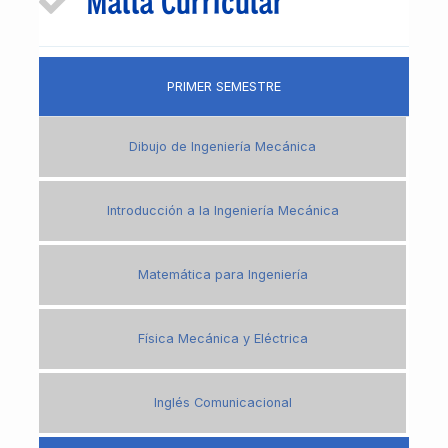
Malla Curricular
PRIMER SEMESTRE
Dibujo de Ingeniería Mecánica
Introducción a la Ingeniería Mecánica
Matemática para Ingeniería
Física Mecánica y Eléctrica
Inglés Comunicacional