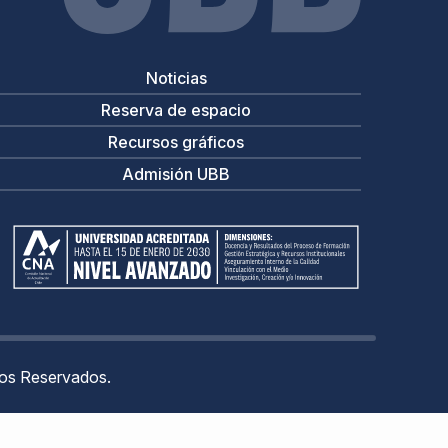
Noticias
Reserva de espacio
Recursos gráficos
Admisión UBB
hos Reservados.