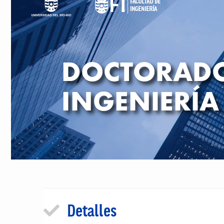
Detalles