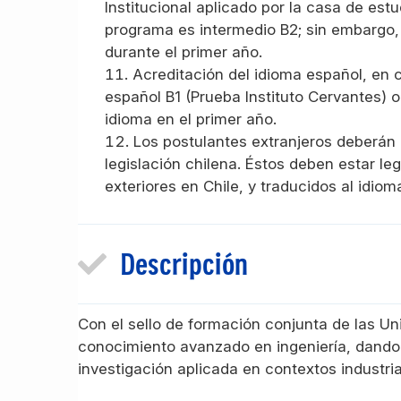
Institucional aplicado por la casa de est
programa es intermedio B2; sin embargo, 
durante el primer año.
Acreditación del idioma español, en c
español B1 (Prueba Instituto Cervantes) o
idioma en el primer año.
Los postulantes extranjeros deberán
legislación chilena. Éstos deben estar le
exteriores en Chile, y traducidos al idi
Descripción
Con el sello de formación conjunta de las Un
conocimiento avanzado en ingeniería, dando r
investigación aplicada en contextos industrial