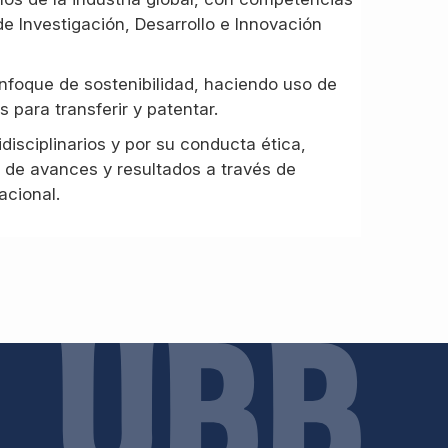
de Investigación, Desarrollo e Innovación
nfoque de sostenibilidad, haciendo uso de
para transferir y patentar.
disciplinarios y por su conducta ética,
n de avances y resultados a través de
acional.