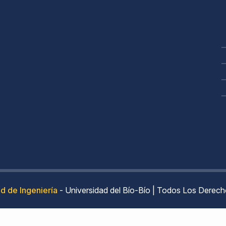
d de Ingeniería
- Universidad del Bío-Bío | Todos Los Derec