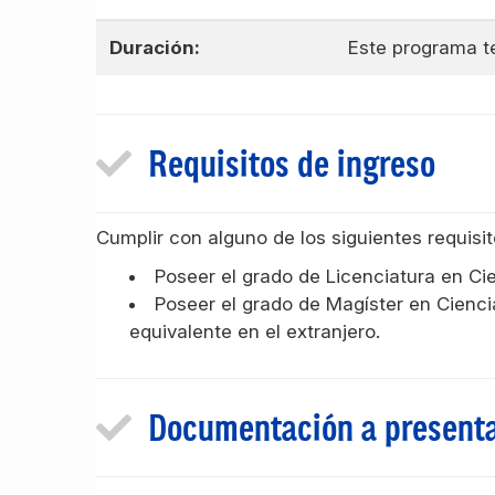
Duración:
Este programa t
Requisitos de ingreso
Cumplir con alguno de los siguientes requisit
Poseer el grado de Licenciatura en Cie
Poseer el grado de Magíster en Cienci
equivalente en el extranjero.
Documentación a present