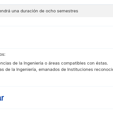
endrá una duración de ocho semestres
os:
ncias de la Ingeniería o áreas compatibles con éstas.
as de la Ingeniería, emanados de Instituciones reconoci
ar