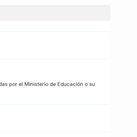
das por el Ministerio de Educación o su